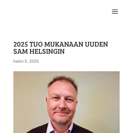
2025 TUO MUKANAAN UUDEN
SAM HELSINGIN
helmi 5, 2025